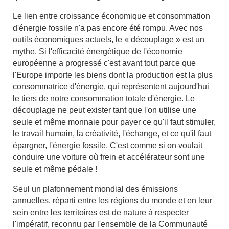
Le lien entre croissance économique et consommation
d'énergie fossile n'a pas encore été rompu. Avec nos
outils économiques actuels, le « découplage » est un
mythe. Si l'efficacité énergétique de l'économie
européenne a progressé c'est avant tout parce que
l'Europe importe les biens dont la production est la plus
consommatrice d'énergie, qui représentent aujourd'hui
le tiers de notre consommation totale d'énergie. Le
découplage ne peut exister tant que l'on utilise une
seule et même monnaie pour payer ce qu'il faut stimuler,
le travail humain, la créativité, l'échange, et ce qu'il faut
épargner, l'énergie fossile. C'est comme si on voulait
conduire une voiture où frein et accélérateur sont une
seule et même pédale !
Seul un plafonnement mondial des émissions
annuelles, réparti entre les régions du monde et en leur
sein entre les territoires est de nature à respecter
l'impératif, reconnu par l'ensemble de la Communauté