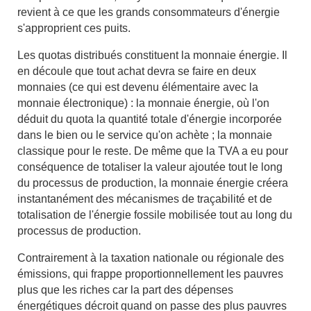
revient à ce que les grands consommateurs d'énergie
s'approprient ces puits.
Les quotas distribués constituent la monnaie énergie. Il
en découle que tout achat devra se faire en deux
monnaies (ce qui est devenu élémentaire avec la
monnaie électronique) : la monnaie énergie, où l'on
déduit du quota la quantité totale d'énergie incorporée
dans le bien ou le service qu'on achète ; la monnaie
classique pour le reste. De même que la TVA a eu pour
conséquence de totaliser la valeur ajoutée tout le long
du processus de production, la monnaie énergie créera
instantanément des mécanismes de traçabilité et de
totalisation de l'énergie fossile mobilisée tout au long du
processus de production.
Contrairement à la taxation nationale ou régionale des
émissions, qui frappe proportionnellement les pauvres
plus que les riches car la part des dépenses
énergétiques décroit quand on passe des plus pauvres