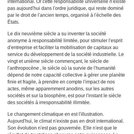
international. Or cette responsabilité universelle n'existe
pas aujourd'hui dans l'ordre juridique, qui reste dominé
par le droit de l'ancien temps, organisé à l'échelle des
États.
Le dix neuvième siècle a su inventer la société
anonyme à responsabilité limitée, pour stimuler l'esprit
d'entreprise et faciliter la mobilisation de capitaux au
service du développement de la société industrielle. Le
vingt et unième siècle commençant, le siècle de
l'anthropocène , le siècle où la survie de l'humanité
dépend de notre capacité collective à gérer une planète
finie et fragile, à prendre en compte l'impact de nos
actes, même apparemment anodins, sur les autres
sociétés et sur la biosphère, est pour l'instant le siècle
des sociétés à irresponsabilité illimitée.
Le changement climatique en est l'illustration.
Aujourd'hui, le climat n'existe pas en droit international.
Son évolution n'est pas gouvernée. Elle n'est que le