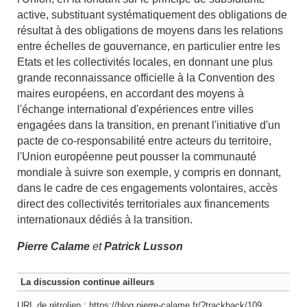
active, substituant systématiquement des obligations de
résultat à des obligations de moyens dans les relations
entre échelles de gouvernance, en particulier entre les
Etats et les collectivités locales, en donnant une plus
grande reconnaissance officielle à la Convention des
maires européens, en accordant des moyens à
l'échange international d'expériences entre villes
engagées dans la transition, en prenant l'initiative d'un
pacte de co-responsabilité entre acteurs du territoire,
l'Union européenne peut pousser la communauté
mondiale à suivre son exemple, y compris en donnant,
dans le cadre de ces engagements volontaires, accès
direct des collectivités territoriales aux financements
internationaux dédiés à la transition.
Pierre Calame
et
Patrick Lusson
La discussion continue ailleurs
URL de rétrolien : https://blog.pierre-calame.fr/?trackback/109