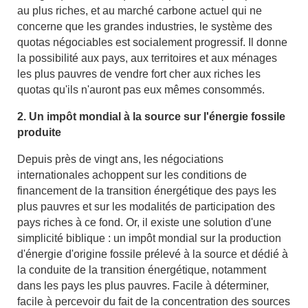
au plus riches, et au marché carbone actuel qui ne
concerne que les grandes industries, le système des
quotas négociables est socialement progressif. Il donne
la possibilité aux pays, aux territoires et aux ménages
les plus pauvres de vendre fort cher aux riches les
quotas qu'ils n'auront pas eux mêmes consommés.
2. Un impôt mondial à la source sur l'énergie fossile
produite
Depuis près de vingt ans, les négociations
internationales achoppent sur les conditions de
financement de la transition énergétique des pays les
plus pauvres et sur les modalités de participation des
pays riches à ce fond. Or, il existe une solution d'une
simplicité biblique : un impôt mondial sur la production
d'énergie d'origine fossile prélevé à la source et dédié à
la conduite de la transition énergétique, notamment
dans les pays les plus pauvres. Facile à déterminer,
facile à percevoir du fait de la concentration des sources