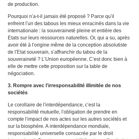
de production.
Pourquoi n'a-t-il jamais été proposé ? Parce qu'il
enfreint l'un des tabous les mieux enracinés dans la vie
internationale : la souveraineté pleine et entière des
Etats sur leurs ressources naturelles. Or, qui a su, après
avoir été à l'origine même de la conception absolutiste
de l'Etat souverain, s'affranchir du tabou de la
souveraineté ? L'Union européenne. C'est donc bien à
elle de mettre cette proposition sur la table de
négociation.
3. Rompre avec l'irresponsabilité illimitée de nos
sociétés
Le corollaire de l'interdépendance, c'est la
responsabilité mutuelle, l'obligation de prendre en
compte l'impact de nos actes sur les autres sociétés et
sur la biosphère. A interdépendance mondiale,
responsabilité universelle consacrée par le droit