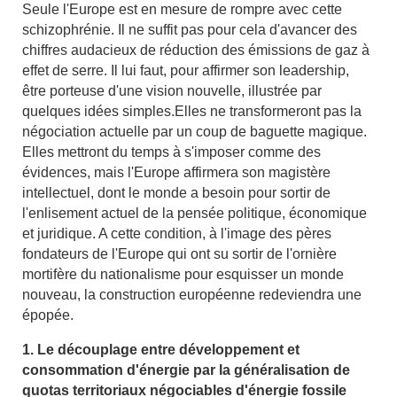
Seule l'Europe est en mesure de rompre avec cette
schizophrénie. Il ne suffit pas pour cela d'avancer des
chiffres audacieux de réduction des émissions de gaz à
effet de serre. Il lui faut, pour affirmer son leadership,
être porteuse d'une vision nouvelle, illustrée par
quelques idées simples.Elles ne transformeront pas la
négociation actuelle par un coup de baguette magique.
Elles mettront du temps à s'imposer comme des
évidences, mais l'Europe affirmera son magistère
intellectuel, dont le monde a besoin pour sortir de
l'enlisement actuel de la pensée politique, économique
et juridique. A cette condition, à l'image des pères
fondateurs de l'Europe qui ont su sortir de l'ornière
mortifère du nationalisme pour esquisser un monde
nouveau, la construction européenne redeviendra une
épopée.
1. Le découplage entre développement et
consommation d'énergie par la généralisation de
quotas territoriaux négociables d'énergie fossile