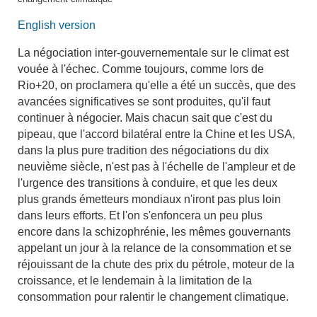
English version
La négociation inter-gouvernementale sur le climat est
vouée à l'échec. Comme toujours, comme lors de
Rio+20, on proclamera qu'elle a été un succès, que des
avancées significatives se sont produites, qu'il faut
continuer à négocier. Mais chacun sait que c'est du
pipeau, que l'accord bilatéral entre la Chine et les USA,
dans la plus pure tradition des négociations du dix
neuvième siècle, n'est pas à l'échelle de l'ampleur et de
l'urgence des transitions à conduire, et que les deux
plus grands émetteurs mondiaux n'iront pas plus loin
dans leurs efforts. Et l'on s'enfoncera un peu plus
encore dans la schizophrénie, les mêmes gouvernants
appelant un jour à la relance de la consommation et se
réjouissant de la chute des prix du pétrole, moteur de la
croissance, et le lendemain à la limitation de la
consommation pour ralentir le changement climatique.