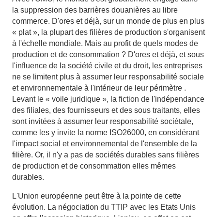
la suppression des barrières douanières au libre
commerce. D'ores et déjà, sur un monde de plus en plus
« plat », la plupart des filières de production s'organisent
à l'échelle mondiale. Mais au profit de quels modes de
production et de consommation ? D'ores et déjà, et sous
l'influence de la société civile et du droit, les entreprises
ne se limitent plus à assumer leur responsabilité sociale
et environnementale à l'intérieur de leur périmètre .
Levant le « voile juridique », la fiction de l'indépendance
des filiales, des fournisseurs et des sous traitants, elles
sont invitées à assumer leur responsabilité sociétale,
comme les y invite la norme ISO26000, en considérant
l'impact social et environnemental de l'ensemble de la
filière. Or, il n'y a pas de sociétés durables sans filières
de production et de consommation elles mêmes
durables.
L'Union européenne peut être à la pointe de cette
évolution. La négociation du TTIP avec les Etats Unis