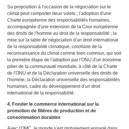
Sa proposition à l'occasion de la négociation sur le
climat peut comporter deux volets ; l'adoption d'une
Charte européenne des responsabilités humaines,
accompagnée d'une extension de la Cour européenne
des droits de l'homme au droit de la responsabilité ; la
mise sur la table de négociation d'un droit international
de la responsabilité climatique, corollaire de la
reconnaissance du climat comme bien commun, qui soit
la première étape de l'adoption par l'ONU d'un troisième
pilier de la communauté mondiale, à côté de la Charte
de l'ONU et de la Déclaration universelle des droits de
l'homme, la Déclaration universelle des responsabilités
humaines, cadre du développement d'un droit
international de la responsabilité.
4. Fonder le commerce international sur la
promotion de filières de production et de
consommation durables
Avec l'OMC, le monde s'est globalement engagé dans