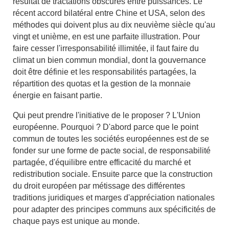
résultat de tractations obscures entre puissances. Le
récent accord bilatéral entre Chine et USA, selon des
méthodes qui doivent plus au dix neuvième siècle qu'au
vingt et unième, en est une parfaite illustration. Pour
faire cesser l'irresponsabilité illimitée, il faut faire du
climat un bien commun mondial, dont la gouvernance
doit être définie et les responsabilités partagées, la
répartition des quotas et la gestion de la monnaie
énergie en faisant partie.
Qui peut prendre l'initiative de le proposer ? L'Union
européenne. Pourquoi ? D'abord parce que le point
commun de toutes les sociétés européennes est de se
fonder sur une forme de pacte social, de responsabilité
partagée, d'équilibre entre efficacité du marché et
redistribution sociale. Ensuite parce que la construction
du droit européen par métissage des différentes
traditions juridiques et marges d'appréciation nationales
pour adapter des principes communs aux spécificités de
chaque pays est unique au monde.