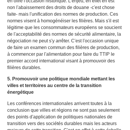
en offre l'occasion historique. L'enjeu, en effet en est
non l'abaissement des droits de douane -c'est chose
faite- mais l'unification des normes de production. Ces
normes visent à homogénéiser les filières. Mais s'il est
légitime que les consommateurs européens se soucient
de l'acceptabilité des normes de sécurité alimentaire, la
négociation ne peut s'y arrêter. C'est l'occasion unique
de faire un examen commun des filières de production,
à commencer par l'alimentation pour faire du TTIP le
premier accord international visant à promouvoir des
filières durables.
5. Promouvoir une politique mondiale mettant les
villes et territoires au centre de la transition
énergétique
Les conférences internationales arrivent toutes à la
conclusion que villes et régions ne sont pas seulement
des points d'application de politiques nationales de
transition vers des sociétés durables mais les acteurs