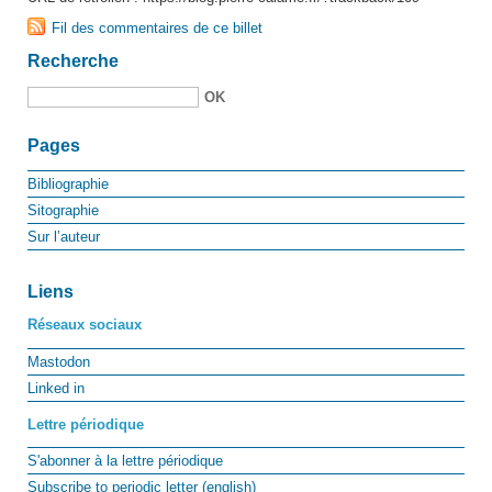
Fil des commentaires de ce billet
Recherche
Pages
Bibliographie
Sitographie
Sur l’auteur
Liens
Réseaux sociaux
Mastodon
Linked in
Lettre périodique
S'abonner à la lettre périodique
Subscribe to periodic letter (english)